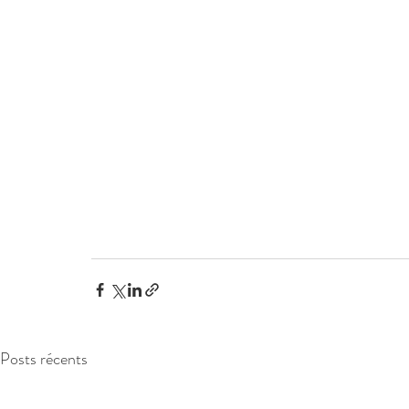
Posts récents