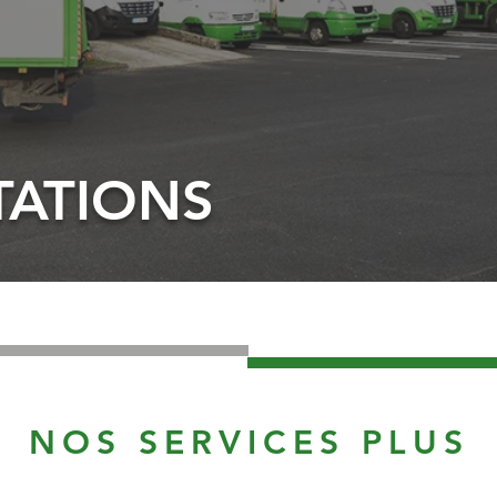
TATIONS
NOS SERVICES PLUS