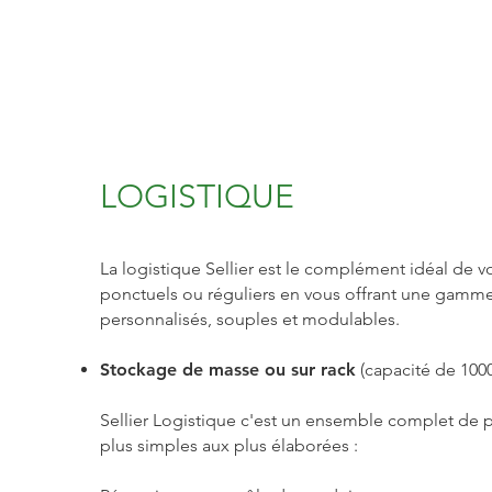
LOGISTIQUE
La logistique Sellier est le complément idéal de v
ponctuels ou réguliers en vous offrant une gamme
personnalisés, souples et modulables.
Stockage de masse ou sur rack
(capacité de 1000
Sellier Logistique c'est un ensemble complet de p
plus simples aux plus élaborées :