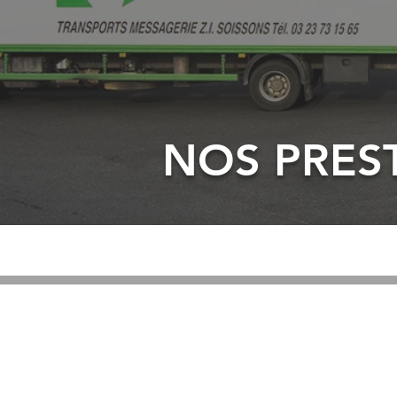
NOS PRES