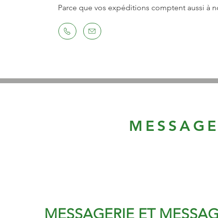
Parce que vos expéditions comptent aussi à no
MESSAGE
MESSAGERIE ET MESSAG