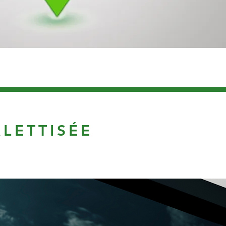
LETTISÉE