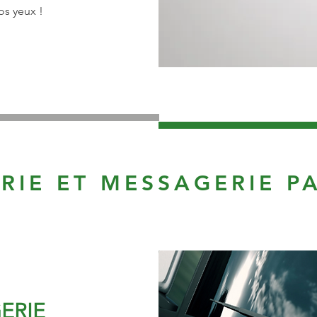
s yeux !
RIE ET MESSAGERIE PA
ERIE