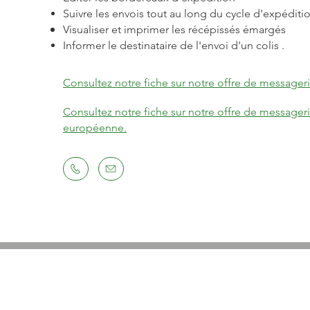
Suivre les envois tout au long du cycle d'expéditi
Visualiser et imprimer les récépissés émargés
Informer le destinataire de l'envoi d'un colis .
Consultez notre fiche sur notre offre de messageri
Consultez notre fiche sur notre offre de messageri
européenne.