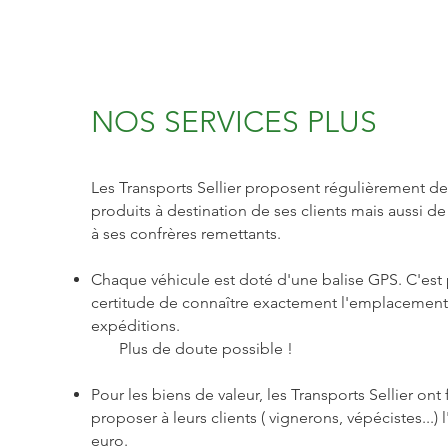
NOS SERVICES PLUS
Les Transports Sellier proposent régulièrement d
produits à destination de ses clients mais aussi d
à ses confrères remettants.
Chaque véhicule est doté d'une balise GPS. C'est po
certitude de connaître exactement l'emplacement
expéditions.
Plus de doute possible !
Pour les biens de valeur, les Transports Sellier ont 
proposer à leurs clients ( vignerons, vépécistes...) 
euro.