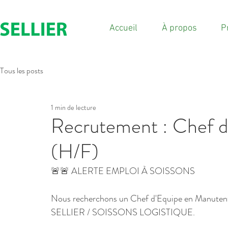
Accueil
À propos
P
Tous les posts
1 min de lecture
Recrutement : Chef d
(H/F)
🚨🚨 ALERTE EMPLOI À SOISSONS 
Nous recherchons un Chef d'Equipe en Manuten
SELLIER / SOISSONS LOGISTIQUE.