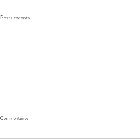
Posts récents
Commentaires