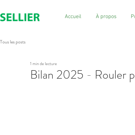
Accueil
À propos
P
Tous les posts
1 min de lecture
Bilan 2025 - Rouler p