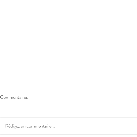
Commentaires
Rédigez un commentaire...