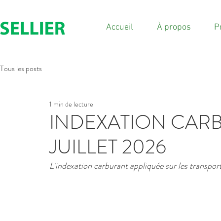
Accueil
À propos
P
Tous les posts
1 min de lecture
INDEXATION CAR
JUILLET 2026
L'indexation carburant appliquée sur les transpor