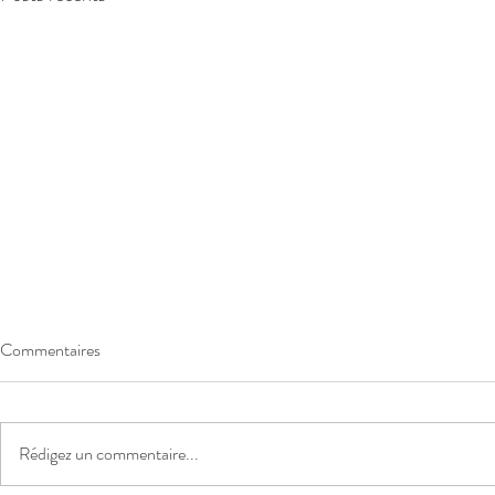
Commentaires
Rédigez un commentaire...