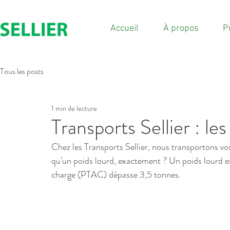
Accueil
À propos
P
Tous les posts
1 min de lecture
Transports Sellier : le
Chez les Transports Sellier, nous transportons vo
qu'un poids lourd, exactement ? Un poids lourd es
charge (PTAC) dépasse 3,5 tonnes.