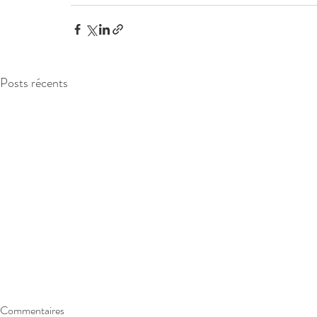
Posts récents
Commentaires